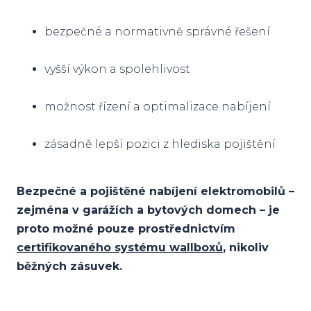
bezpečné a normativně správné řešení
vyšší výkon a spolehlivost
možnost řízení a optimalizace nabíjení
zásadně lepší pozici z hlediska pojištění
Bezpečné a pojištěné nabíjení elektromobilů –
zejména v garážích a bytových domech – je
proto možné pouze prostřednictvím
certifikovaného systému wallboxů
, nikoliv
běžných zásuvek.