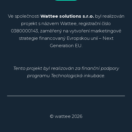
Ve společnosti
Wattee solutions s.r.o.
byl realizován
projekt s názvem Wattee, registrační číslo
0380000143, zaměřený na vytvoření marketingové
strategie financovaný Evropskou unií – Next
Generation EU.
Tento projekt byl realizován za finanční podpory
programu Technologická inkubace.
© wattee 2026